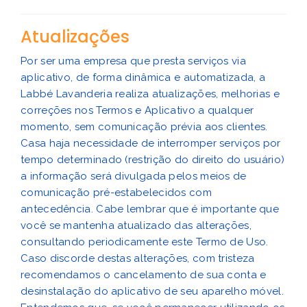
Atualizações
Por ser uma empresa que presta serviços via
aplicativo, de forma dinâmica e automatizada, a
Labbé Lavanderia realiza atualizações, melhorias e
correções nos Termos e Aplicativo a qualquer
momento, sem comunicação prévia aos clientes.
Casa haja necessidade de interromper serviços por
tempo determinado (restrição do direito do usuário)
a informação será divulgada pelos meios de
comunicação pré-estabelecidos com
antecedência. Cabe lembrar que é importante que
você se mantenha atualizado das alterações,
consultando periodicamente este Termo de Uso.
Caso discorde destas alterações, com tristeza
recomendamos o cancelamento de sua conta e
desinstalação do aplicativo de seu aparelho móvel.