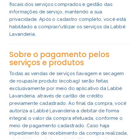
fiscais dos serviços comprados e gestão das
informações de serviço, mantendo a sua
privacidade.
Após o cadastro completo, você está
habilitado a comprar/utilizar os serviços da Labbé
Lavanderia.
Sobre o pagamento pelos
serviços e produtos
Todas as vendas de serviços (lavagem e secagem
de roupas)e produto (ecobag) serão feitas
exclusivamente por meio do aplicativo da Labbé
Lavanderia, através de cartão de crédito
previamente cadastrado.
Ao final da compra, você
autoriza a Labbé Lavanderia a debitar de forma
integral o valor da compra efetuada, conforme o
meio de pagamento cadastrado.
Caso haja
impedimento de recebimento da compra realizada,