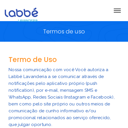
Togg
navi
Termos de uso
Termo de Uso
Nossa comunicação com você
Você autoriza a
Labbé Lavanderia a se comunicar através de
notificações pelo aplicativo próprio (push
notification), por e-mail, mensagem SMS e
WhatsApp, Redes Sociais (Instagram e Facebook),
bem como pelo site próprio ou outros meios de
comunicação de cunho informativo e/ou
promocional relacionados ao serviço oferecido,
que julgar oportuno.