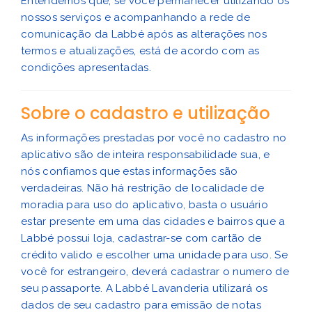
Entendemos que, se você permanecer utilizando os
nossos serviços e acompanhando a rede de
comunicação da Labbé após as alterações nos
termos e atualizações, está de acordo com as
condições apresentadas.
Sobre o cadastro e utilização
As informações prestadas por você no cadastro no
aplicativo são de inteira responsabilidade sua, e
nós confiamos que estas informações são
verdadeiras.
Não há restrição de localidade de
moradia para uso do aplicativo, basta o usuário
estar presente em uma das cidades e bairros que a
Labbé possui loja, cadastrar-se com cartão de
crédito valido e escolher uma unidade para uso.
Se
você for estrangeiro, deverá cadastrar o numero de
seu passaporte.
A Labbé Lavanderia utilizará os
dados de seu cadastro para emissão de notas